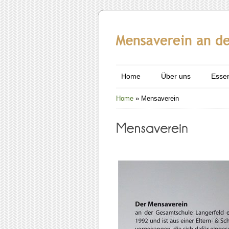
Home
Über uns
Esse
Home
»
Mensaverein