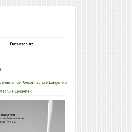
Datenschutz
verein an der Gesamtschule Langerfeld
tschule Langerfeld