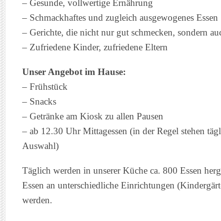
– Gesunde, vollwertige Ernährung
– Schmackhaftes und zugleich ausgewogenes Essen
– Gerichte, die nicht nur gut schmecken, sondern au
– Zufriedene Kinder, zufriedene Eltern
Unser Angebot im Hause:
– Frühstück
– Snacks
– Getränke am Kiosk zu allen Pausen
– ab 12.30 Uhr Mittagessen (in der Regel stehen täg
Auswahl)
Täglich werden in unserer Küche ca. 800 Essen herge
Essen an unterschiedliche Einrichtungen (Kindergärte
werden.