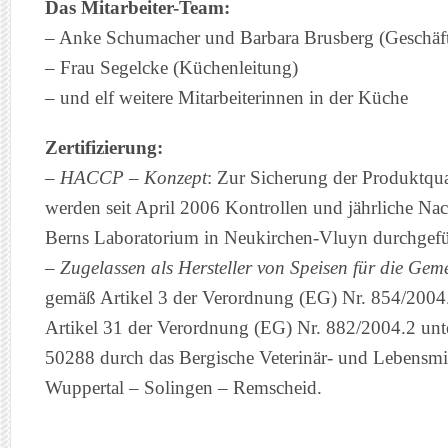
Das Mitarbeiter-Team:
– Anke Schumacher und Barbara Brusberg (Geschäft
– Frau Segelcke (Küchenleitung)
– und elf weitere Mitarbeiterinnen in der Küche
Zertifizierung:
–
HACCP – Konzept
: Zur Sicherung der Produktqua
werden seit April 2006 Kontrollen und jährliche Na
Berns Laboratorium in Neukirchen-Vluyn durchgefü
–
Zugelassen als Hersteller von Speisen für die Gem
gemäß Artikel 3 der Verordnung (EG) Nr. 854/2004
Artikel 31 der Verordnung (EG) Nr. 882/2004.2 unt
50288 durch das Bergische Veterinär- und Lebensm
Wuppertal – Solingen – Remscheid.